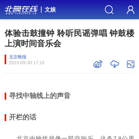
文娱
体验击鼓撞钟 聆听民谣弹唱 钟鼓楼
上演时间音乐会
北京晚报
2023-09-30 17:10
寻找中轴线上的声音
开栏的话
北京中轴线就像一部交响乐。这条7.8公里