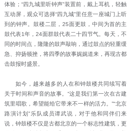
体验；“四九城里听钟声”装置前，戴上耳机，轻触
互动屏，观众可选择“四九城”里任意一座城门上听
到的钟声。鼓楼二层，25面更鼓，中间为首的主
鼓代表1年，24面群鼓代表二十四节气。每天，不
同的时间点，隆隆的鼓声敲响，通过鼓点的轻重缓
急、抑扬顿挫，将四季的故事娓娓道来，再现古都
击鼓报时盛景。
如今，越来越多的人在和钟鼓楼共同续写着
关于时间和声音的故事。“这是我们第一次在古建
筑里唱歌，希望能给它带来不一样的活力。”“北京
路演计划”乐队成员谭武说，对于他和同伴们来
说，钟鼓楼不仅是古都北京的一个标志性建筑，更