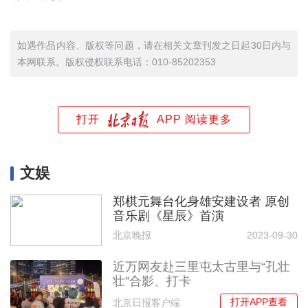
如遇作品内容、版权等问题，请在相关文章刊发之日起30日内与
本网联系。版权侵权联系电话：010-85202353
打开
APP 阅读更多
文娱
郑棋元舞台化身雄安建设者 原创
音乐剧《星辰》首演
北京晚报
2023-09-30
近万网友赴三里屯太古里与“孔壮
壮”合影、打卡
打开APP查看
北京日报客户端