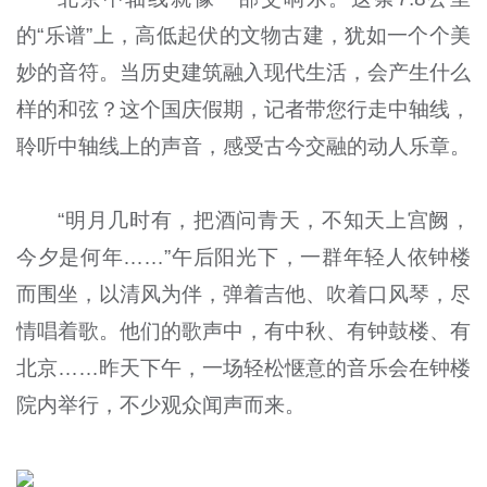
的“乐谱”上，高低起伏的文物古建，犹如一个个美
妙的音符。当历史建筑融入现代生活，会产生什么
样的和弦？这个国庆假期，记者带您行走中轴线，
聆听中轴线上的声音，感受古今交融的动人乐章。
“明月几时有，把酒问青天，不知天上宫阙，
今夕是何年……”午后阳光下，一群年轻人依钟楼
而围坐，以清风为伴，弹着吉他、吹着口风琴，尽
情唱着歌。他们的歌声中，有中秋、有钟鼓楼、有
北京……昨天下午，一场轻松惬意的音乐会在钟楼
院内举行，不少观众闻声而来。