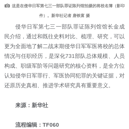
这是在侵华日军第七三一部队罪证陈列馆拍摄的将校名簿（影印
件）。新华社记者 唐铁富 摄
侵华日军第七三一部队罪证陈列馆馆长金成
民介绍，通过和既往史料对比、梳理、研究，可以
更为全面地了解二战末期侵华日军军医将校的总体
情况与任职经历，是深化731部队总体规模、人员
构成、职级军阶等问题研究的核心资料，是全方位
认知侵华日军罪行、军医协同犯罪的关键证据，对
还原历史真相、推进学术研究具有重要意义。
来源：新华社
流程编辑：TF060