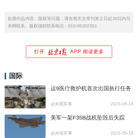
如遇作品内容、版权等问题，请在相关文章刊发之日起30日内与
本网联系。版权侵权联系电话：010-85202353
打开
APP 阅读更多
国际
运9医疗救护机首次出国执行任务
@央视军事
2023-09-18
美军一架F35B战机坠毁后失踪
@央视军事
2023-09-18