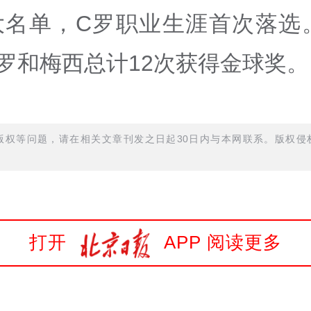
名单，C罗职业生涯首次落选。
罗和梅西总计12次获得金球奖。
权等问题，请在相关文章刊发之日起30日内与本网联系。版权侵权
打开
APP 阅读更多