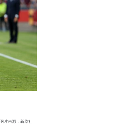
。图片来源：新华社