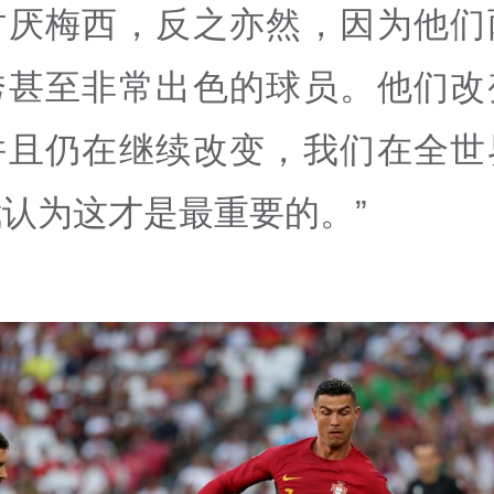
讨厌梅西，反之亦然，因为他们
秀甚至非常出色的球员。他们改
并且仍在继续改变，我们在全世
认为这才是最重要的。”