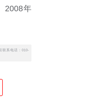
2008年
联系电话：010-