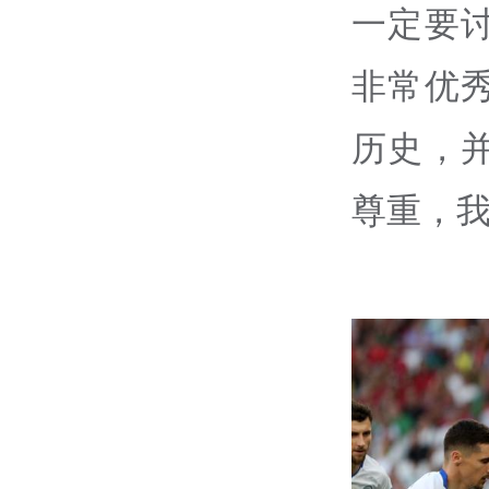
一定要
非常优
历史，
尊重，我