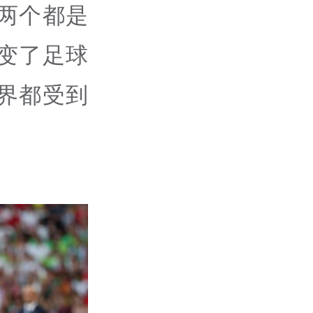
两个都是
变了足球
界都受到