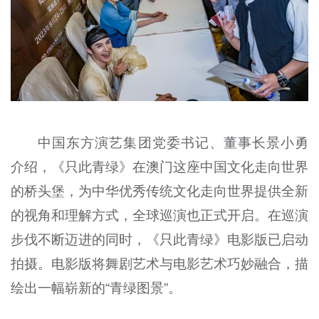
中国东方演艺集团党委书记、董事长景小勇
介绍，《只此青绿》在澳门这座中国文化走向世界
的桥头堡，为中华优秀传统文化走向世界提供全新
的视角和理解方式，全球巡演也正式开启。在巡演
步伐不断迈进的同时，《只此青绿》电影版已启动
拍摄。电影版将舞剧艺术与电影艺术巧妙融合，描
绘出一幅崭新的“青绿图景”。