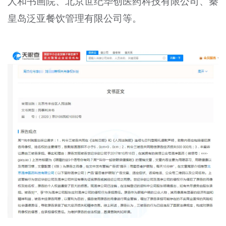
人和书画院、北京世纪华创医药科技有限公司、秦
皇岛泛亚餐饮管理有限公司等。