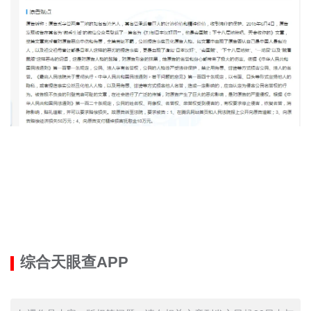
综合天眼查APP