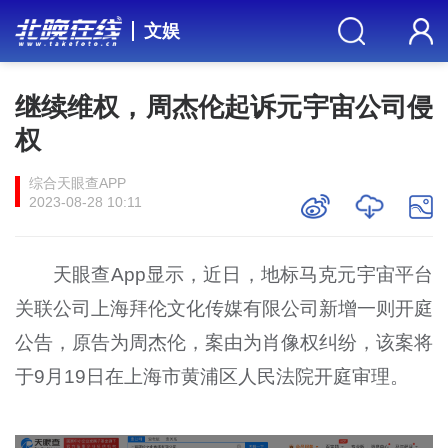
文娱
继续维权，周杰伦起诉元宇宙公司侵
权
综合天眼查APP
2023-08-28 10:11
天眼查App显示，近日，地标马克元宇宙平台
关联公司上海拜伦文化传媒有限公司新增一则开庭
公告，原告为周杰伦，案由为肖像权纠纷，该案将
于9月19日在上海市黄浦区人民法院开庭审理。