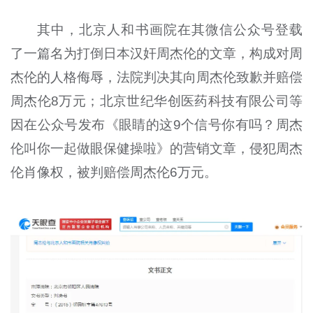
其中，北京人和书画院在其微信公众号登载
了一篇名为打倒日本汉奸周杰伦的文章，构成对周
杰伦的人格侮辱，法院判决其向周杰伦致歉并赔偿
周杰伦8万元；北京世纪华创医药科技有限公司等
因在公众号发布《眼睛的这9个信号你有吗？周杰
伦叫你一起做眼保健操啦》的营销文章，侵犯周杰
伦肖像权，被判赔偿周杰伦6万元。