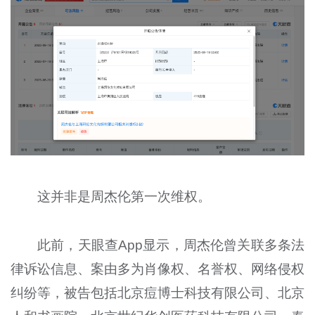
这并非是周杰伦第一次维权。
此前，天眼查App显示，周杰伦曾关联多条法
律诉讼信息、案由多为肖像权、名誉权、网络侵权
纠纷等，被告包括北京痘博士科技有限公司、北京