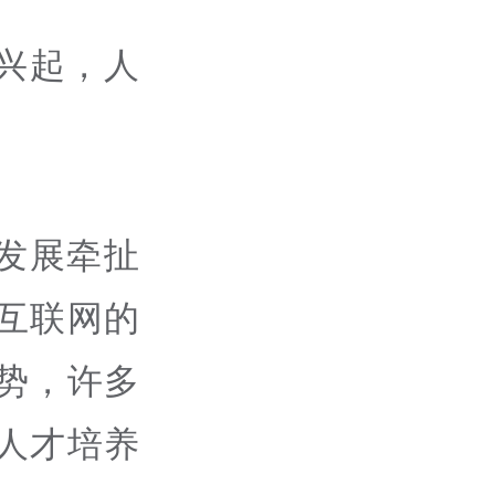
兴起，人
发展牵扯
互联网的
势，许多
人才培养