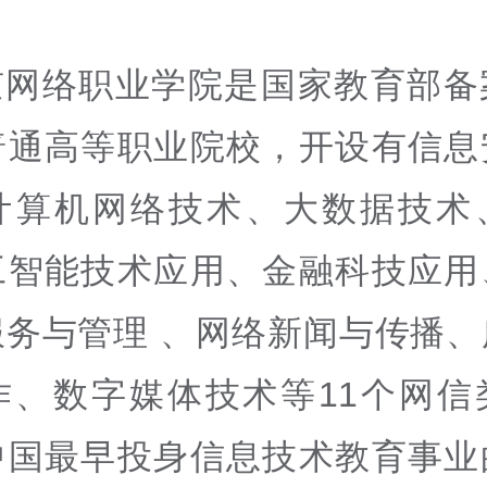
京网络职业学院是国家教育部备
普通高等职业院校，开设有信息
计算机网络技术、大数据技术
工智能技术应用、金融科技应用
服务与管理 、网络新闻与传播、
作、数字媒体技术等11个网信
中国最早投身信息技术教育事业