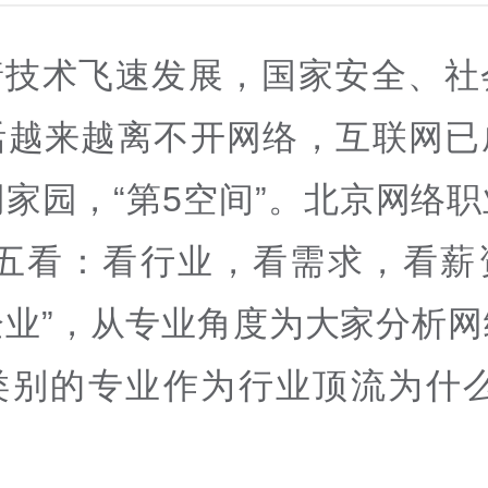
着技术飞速发展，国家安全、社
活越来越离不开网络，互联网已
家园，“第5空间”。北京网络
“五看：看行业，看需求，看薪
企业”，从专业角度为大家分析网
类别的专业作为行业顶流为什么