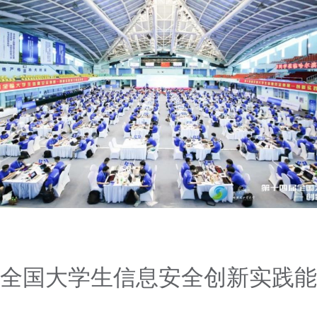
全国大学生信息安全创新实践能