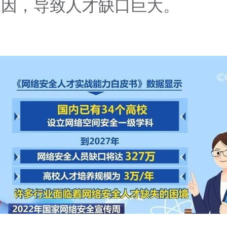
原因，导致人才缺口巨大。