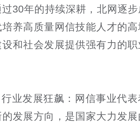
通过30年的持续深耕，北网逐步
代培养高质量网信技能人才的高
建设和社会发展提供强有力的职
、行业发展狂飙：网信事业代表
新的发展方向，是国家大力发展