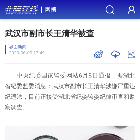
网摘
武汉市副市长王清华被查
界面新闻
2023-06-05 17:49
中央纪委国家监委网站6月5日通报，据湖北
省纪委监委消息：武汉市副市长王清华涉嫌严重违
纪违法，目前正接受湖北省纪委监委纪律审查和监
察调查。