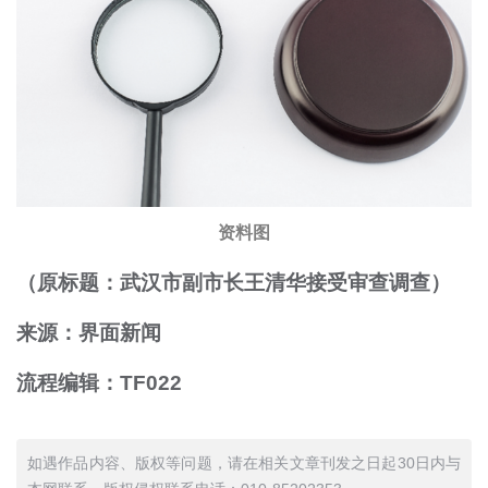
资料图
（原标题：武汉市副市长王清华接受审查调查）
来源：界面新闻
流程编辑：TF022
如遇作品内容、版权等问题，请在相关文章刊发之日起30日内与