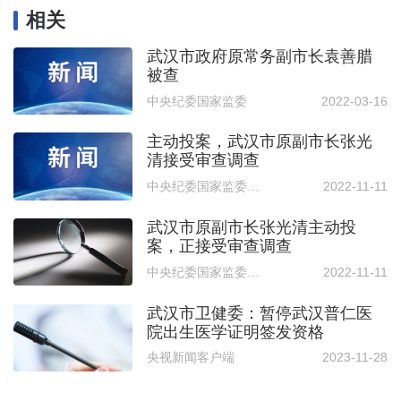
相关
武汉市政府原常务副市长袁善腊
被查
中央纪委国家监委
2022-03-16
主动投案，武汉市原副市长张光
清接受审查调查
中央纪委国家监委网站
2022-11-11
武汉市原副市长张光清主动投
案，正接受审查调查
中央纪委国家监委网站
2022-11-11
武汉市卫健委：暂停武汉普仁医
院出生医学证明签发资格
央视新闻客户端
2023-11-28