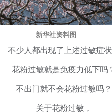
新华社资料图
不少人都出现了上述过敏症状
花粉过敏就是免疫力低下吗
不出门就不会花粉过敏吗？
关于花粉过敏，