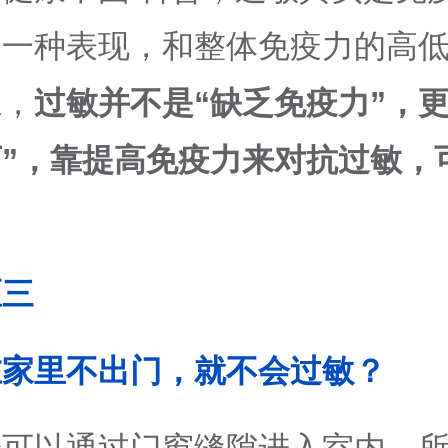
的一种表现，和整体免疫力的高
系，
过敏并不是“缺乏免疫力”，更
”，靠提高免疫力来对抗过敏，
区三
在家里不出门，就不会过敏？