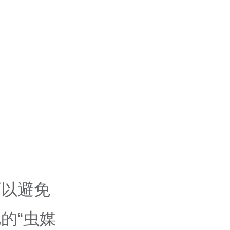
可以避免
的“虫媒