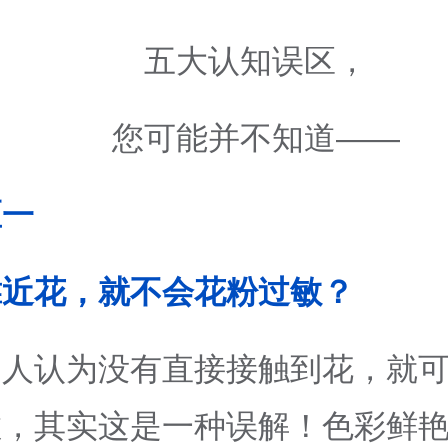
五大认知误区，
您可能并不知道——
区一
靠近花，就不会花粉过敏？
多人认为没有直接接触到花，就
，其实这是一种误解！色彩鲜艳