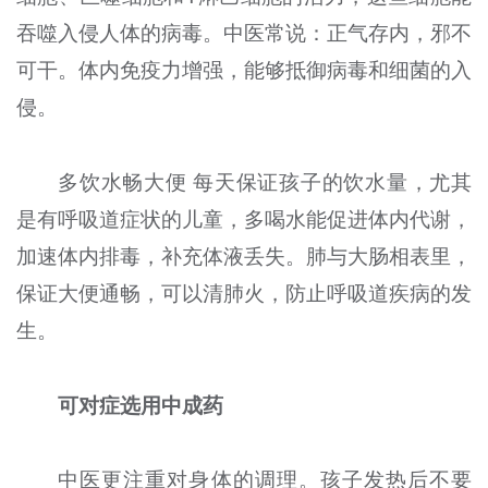
吞噬入侵人体的病毒。中医常说：正气存内，邪不
可干。体内免疫力增强，能够抵御病毒和细菌的入
侵。
多饮水畅大便 每天保证孩子的饮水量，尤其
是有呼吸道症状的儿童，多喝水能促进体内代谢，
加速体内排毒，补充体液丢失。肺与大肠相表里，
保证大便通畅，可以清肺火，防止呼吸道疾病的发
生。
可对症选用中成药
中医更注重对身体的调理。孩子发热后不要