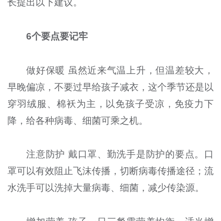
长提出以下建议。
6个要点要记牢
做好保暖 虽然近来气温上升，但温差较大，
早晚偏凉，不要过早给孩子减衣，这个季节还是以
穿羽绒服、棉袄为主，以免孩子受凉，免疫力下
降，给各种病毒、细菌可乘之机。
注意防护 戴口罩、勤洗手是防护的要点。口
罩可以有效阻止飞沫传播，切断病毒传播途径；流
水洗手可以洗掉大量病毒、细菌，减少传染源。