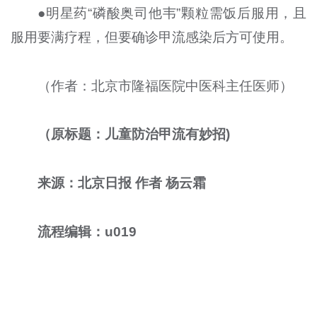
●明星药“磷酸奥司他韦”颗粒需饭后服用，且
服用要满疗程，但要确诊甲流感染后方可使用。
（作者：北京市隆福医院中医科主任医师）
（原标题：儿童防治甲流有妙招)
来源：北京日报 作者 杨云霜
流程编辑：u019