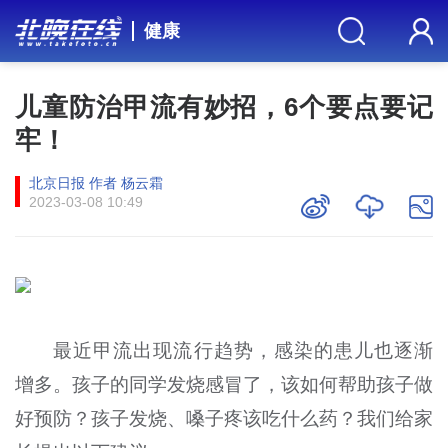
健康
儿童防治甲流有妙招，6个要点要记
牢！
北京日报 作者 杨云霜
2023-03-08 10:49
最近甲流出现流行趋势，感染的患儿也逐渐
增多。孩子的同学发烧感冒了，该如何帮助孩子做
好预防？孩子发烧、嗓子疼该吃什么药？我们给家