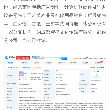
悦，经营范围包括广告制作；计算机软硬件及辅助
设备零售；工艺美术品及礼仪用品销售；玩具销售
等，由孙悦、古敏、王超等共同持股。该公司仅有
一家分支机构，为成都翌星文化传媒有限公司武侯
分公司，当前已注销。