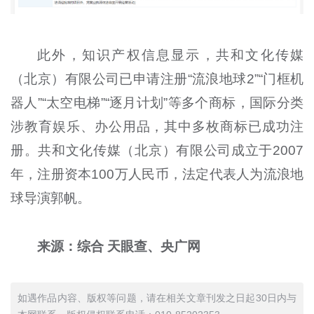
此外，知识产权信息显示，共和文化传媒
（北京）有限公司已申请注册“流浪地球2”“门框机
器人”“太空电梯”“逐月计划”等多个商标，国际分类
涉教育娱乐、办公用品，其中多枚商标已成功注
册。共和文化传媒（北京）有限公司成立于2007
年，注册资本100万人民币，法定代表人为流浪地
球导演郭帆。
来源：综合 天眼查、央广网
如遇作品内容、版权等问题，请在相关文章刊发之日起30日内与