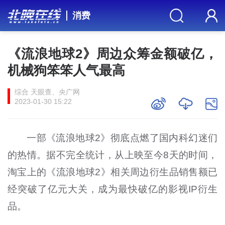
消费
《流浪地球2》周边众筹金额破亿，
机械狗笨笨人气最高
综合 天眼查、央广网
2023-01-30 15:22
一部《流浪地球2》彻底点燃了国内科幻迷们
的热情。据不完全统计，从上映至今8天的时间，
淘宝上的《流浪地球2》相关周边衍生品销售额已
经突破了亿元大关，成为最快破亿的影视IP衍生
品。