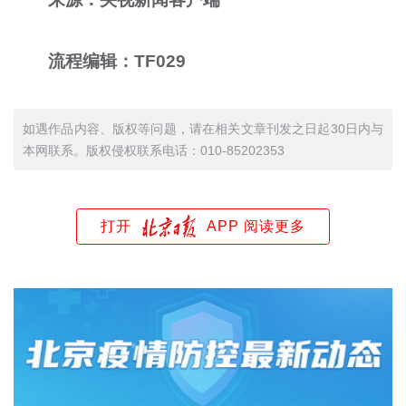
流程编辑：TF029
如遇作品内容、版权等问题，请在相关文章刊发之日起30日内与
本网联系。版权侵权联系电话：010-85202353
打开
APP 阅读更多