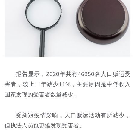
报告显示，2020年共有46850名人口贩运受
害者，较上一年减少11%，主要原因是中低收入
国家发现的受害者数量减少。
受新冠疫情影响，人口贩运活动有所减少，
但执法人员也更难发现受害者。