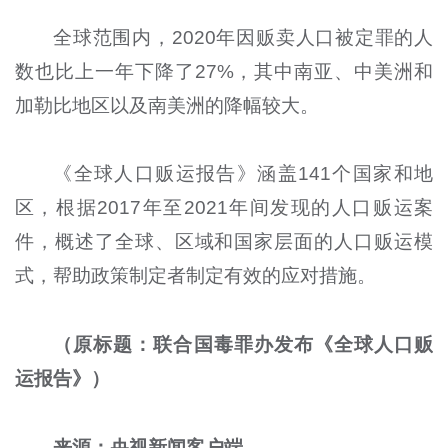
全球范围内，2020年因贩卖人口被定罪的人
数也比上一年下降了27%，其中南亚、中美洲和
加勒比地区以及南美洲的降幅较大。
《全球人口贩运报告》涵盖141个国家和地
区，根据2017年至2021年间发现的人口贩运案
件，概述了全球、区域和国家层面的人口贩运模
式，帮助政策制定者制定有效的应对措施。
（原标题：联合国毒罪办发布《全球人口贩
运报告》）
来源：央视新闻客户端