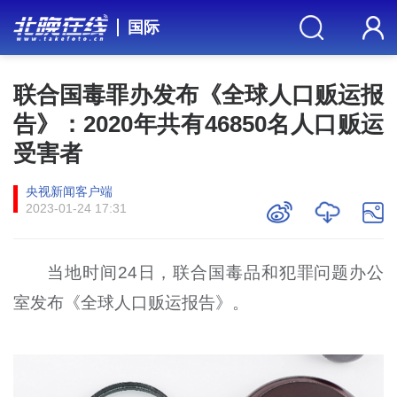
国际
联合国毒罪办发布《全球人口贩运报
告》：2020年共有46850名人口贩运
受害者
央视新闻客户端
2023-01-24 17:31
当地时间24日，联合国毒品和犯罪问题办公
室发布《全球人口贩运报告》。