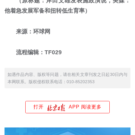
（原标题：岸田文雄发表施政演说，美媒：
他着急发展军备和扭转低生育率）
来源：环球网
流程编辑：TF029
如遇作品内容、版权等问题，请在相关文章刊发之日起30日内与
本网联系。版权侵权联系电话：010-85202353
打开
APP 阅读更多