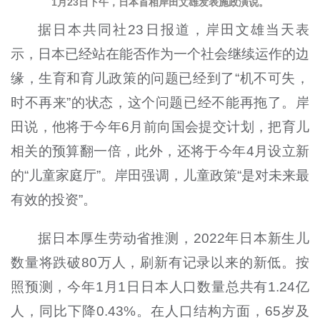
1月23日下午，日本首相岸田文雄发表施政演说。
据日本共同社23日报道，岸田文雄当天表
示，日本已经站在能否作为一个社会继续运作的边
缘，生育和育儿政策的问题已经到了“机不可失，
时不再来”的状态，这个问题已经不能再拖了。岸
田说，他将于今年6月前向国会提交计划，把育儿
相关的预算翻一倍，此外，还将于今年4月设立新
的“儿童家庭厅”。岸田强调，儿童政策“是对未来最
有效的投资”。
据日本厚生劳动省推测，2022年日本新生儿
数量将跌破80万人，刷新有记录以来的新低。按
照预测，今年1月1日日本人口数量总共有1.24亿
人，同比下降0.43%。在人口结构方面，65岁及