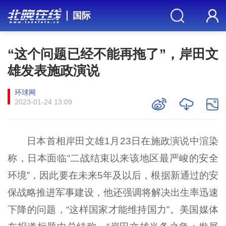
国际
“这个问题已经不能再拖了”，岸田文
雄发表施政演说
环球网
2023-01-24 13:09
日本首相岸田文雄1月23日在施政演说中渲染
称，日本面临“二战结束以来该地区最严峻的安全
环境”，因此要在未来5年及以后，根据新通过的安
保战略推进军事建设，他还强调将解决出生率迅速
下降的问题，“这样国家才能维持国力”。美国媒体