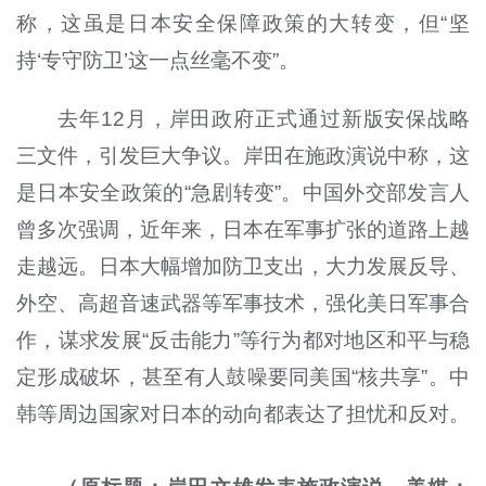
称，这虽是日本安全保障政策的大转变，但“坚
持‘专守防卫’这一点丝毫不变”。
去年12月，岸田政府正式通过新版安保战略
三文件，引发巨大争议。岸田在施政演说中称，这
是日本安全政策的“急剧转变”。中国外交部发言人
曾多次强调，近年来，日本在军事扩张的道路上越
走越远。日本大幅增加防卫支出，大力发展反导、
外空、高超音速武器等军事技术，强化美日军事合
作，谋求发展“反击能力”等行为都对地区和平与稳
定形成破坏，甚至有人鼓噪要同美国“核共享”。中
韩等周边国家对日本的动向都表达了担忧和反对。