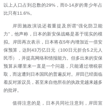
以上人口占到总数的29%，而0-14岁的青少年占
比只有11.6%。
岸田施政演说还着重提及所谓“强化防卫能
力”，他声称，日本的新安保战略是基于现实的模
拟。岸田再次表示，日本将在5年内增加近一倍安
保预算，达到43万亿日元（100日元折合5.2元人
民币），并提高网络和情报能力。但多出来的安保
预算从哪里来一直是一个问题，只能通过增税获
取，而这遭到日本国民的普遍反对。岸田已经面临
着反对派议员，甚至来自他所在的执政党越来越多
的批评。
值得注意的是，日本共同社注意到，岸田宣