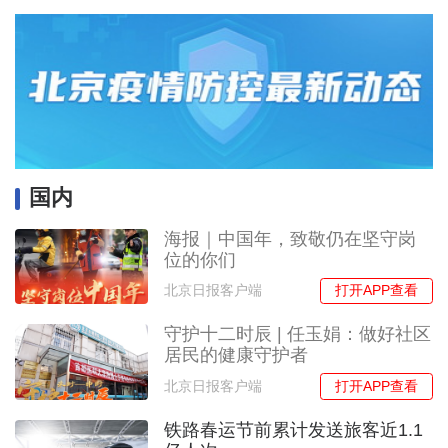
国内
海报｜中国年，致敬仍在坚守岗
位的你们
打开APP查看
北京日报客户端
守护十二时辰 | 任玉娟：做好社区
居民的健康守护者
打开APP查看
北京日报客户端
铁路春运节前累计发送旅客近1.1