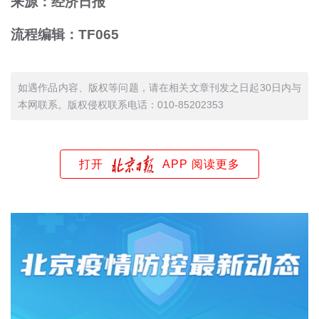
来源：经济日报
流程编辑：TF065
如遇作品内容、版权等问题，请在相关文章刊发之日起30日内与
本网联系。版权侵权联系电话：010-85202353
打开
APP 阅读更多