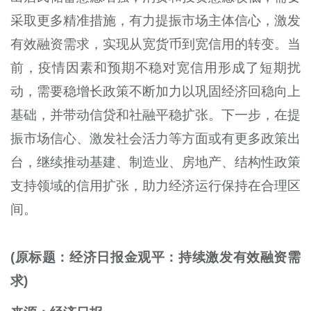
采取更多精准措施，有力提振市场主体信心，激发
有效融资需求，实现从宽货币到宽信用的转变。当
前，疫情因素和预期不稳对宽信用形成了短期扰
动，需要稳增长政策不断加力以巩固经济回稳向上
基础，并带动信贷和社融平稳扩张。下一步，在提
振市场信心、激发社会活力等方面或有更多政策出
台，继续推动基建、制造业、房地产、结构性政策
支持领域的信用扩张，助力经济运行保持在合理区
间。
(原标题：经济日报金观平：持续激发有效融资需
求)