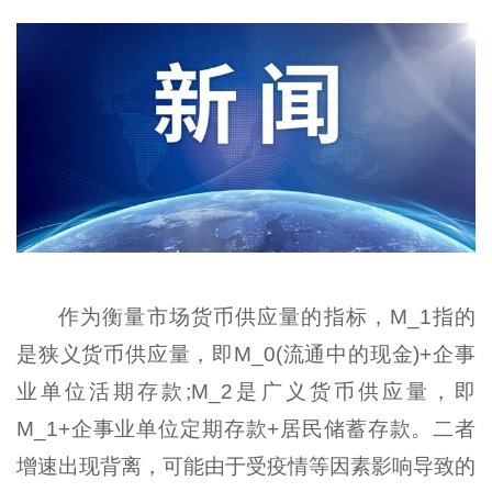
作为衡量市场货币供应量的指标，M_1指的
是狭义货币供应量，即M_0(流通中的现金)+企事
业单位活期存款;M_2是广义货币供应量，即
M_1+企事业单位定期存款+居民储蓄存款。二者
增速出现背离，可能由于受疫情等因素影响导致的