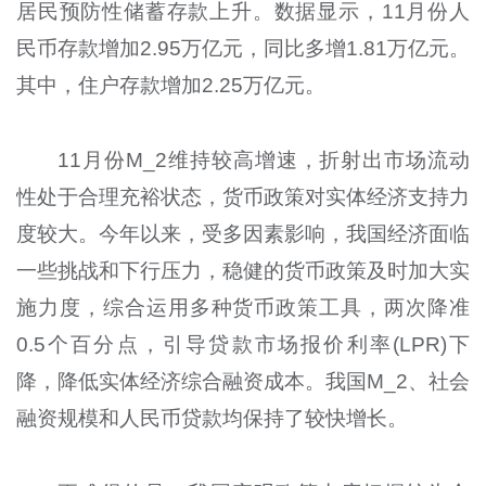
居民预防性储蓄存款上升。数据显示，11月份人
民币存款增加2.95万亿元，同比多增1.81万亿元。
其中，住户存款增加2.25万亿元。
11月份M_2维持较高增速，折射出市场流动
性处于合理充裕状态，货币政策对实体经济支持力
度较大。今年以来，受多因素影响，我国经济面临
一些挑战和下行压力，稳健的货币政策及时加大实
施力度，综合运用多种货币政策工具，两次降准
0.5个百分点，引导贷款市场报价利率(LPR)下
降，降低实体经济综合融资成本。我国M_2、社会
融资规模和人民币贷款均保持了较快增长。