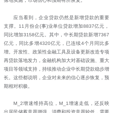
落地实施，市场信心和预期有所恢复。
应当看到，企业贷款仍然是新增贷款的重要
支撑。11月份企(事)业单位贷款增加8837亿元，
同比增加3158亿元。其中，中长期贷款新增7367
亿元，同比多增4320亿元，已连续4个月同比多
增。开发性、政策性金融工具及设备更新改造专项
再贷款落地发力，金融机构加大对基础设施、重大
项目等领域支持，持续推动企业中长期贷款稳步增
长。这些都说明，企业对未来的信心逐步恢复，预
期相对积极。
M_2增速维持高位，M_1增速走低，还反映
出居民储蓄意愿增强，消费和投资意愿较低，需要