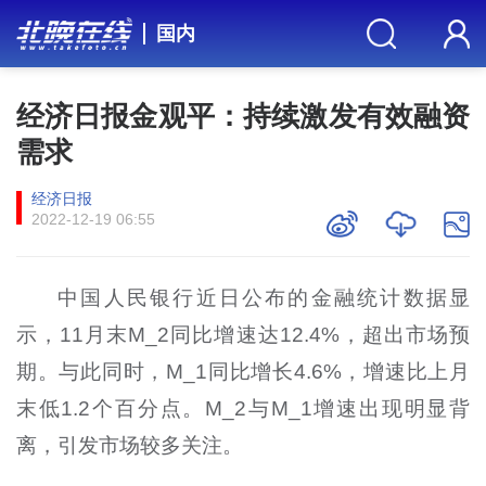
国内
经济日报金观平：持续激发有效融资
需求
经济日报
2022-12-19 06:55
中国人民银行近日公布的金融统计数据显
示，11月末M_2同比增速达12.4%，超出市场预
期。与此同时，M_1同比增长4.6%，增速比上月
末低1.2个百分点。M_2与M_1增速出现明显背
离，引发市场较多关注。