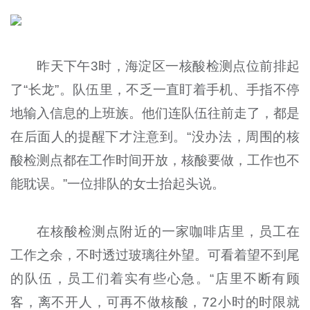
昨天下午3时，海淀区一核酸检测点位前排起
了“长龙”。队伍里，不乏一直盯着手机、手指不停
地输入信息的上班族。他们连队伍往前走了，都是
在后面人的提醒下才注意到。“没办法，周围的核
酸检测点都在工作时间开放，核酸要做，工作也不
能耽误。”一位排队的女士抬起头说。
在核酸检测点附近的一家咖啡店里，员工在
工作之余，不时透过玻璃往外望。可看着望不到尾
的队伍，员工们着实有些心急。“店里不断有顾
客，离不开人，可再不做核酸，72小时的时限就