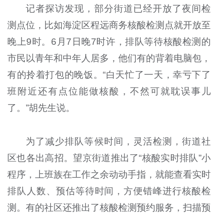
记者探访发现，部分街道已经开放了夜间检
测点位，比如海淀区程远商务核酸检测点就开放至
晚上9时。6月7日晚7时许，排队等待核酸检测的
市民以青年和中年人居多，他们有的背着电脑包，
有的拎着打包的晚饭。“白天忙了一天，幸亏下了
班附近还有点位能做核酸，不然可就耽误事儿
了。”胡先生说。
为了减少排队等候时间，灵活检测，街道社
区也各出高招。望京街道推出了“核酸实时排队”小
程序，上班族在工作之余动动手指，就能查看实时
排队人数、预估等待时间，方便错峰进行核酸检
测。有的社区还推出了核酸检测预约服务，扫描预