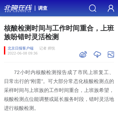
调查
核酸检测时间与工作时间重合，上班
族盼错时灵活检测
北京日报客户端
记者 师悦
2022-06-08 09:36
72小时内核酸检测报告成了市民上班复工、
日常出行的“刚需”。可大部分常态化核酸检测点的
采样时间与上班族的工作时间重合，上班族希望，
核酸检测点位能调整或延长服务时段，错时灵活地
进行核酸检测。