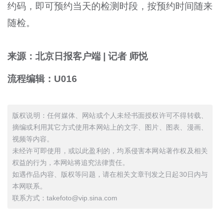
约码，即可预约当天的检测时段，按预约时间随来
随检。
来源：北京日报客户端 | 记者 师悦
流程编辑：U016
版权说明：任何媒体、网站或个人未经书面授权许可不得转载、
摘编或利用其它方式使用本网站上的文字、图片、图表、漫画、
视频等内容。
未经许可即使用，或以此盈利的，均系侵害本网站著作权及相关
权益的行为，本网站将追究法律责任。
如遇作品内容、版权等问题，请在相关文章刊发之日起30日内与
本网联系。
联系方式：takefoto@vip.sina.com