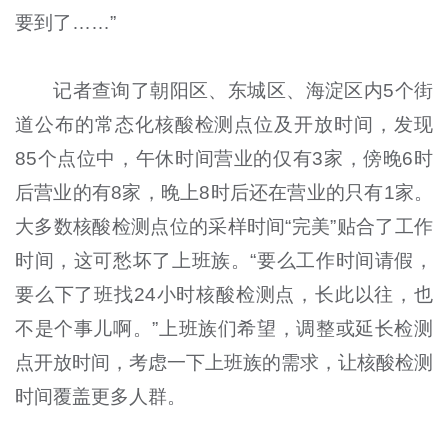
要到了……”
记者查询了朝阳区、东城区、海淀区内5个街
道公布的常态化核酸检测点位及开放时间，发现
85个点位中，午休时间营业的仅有3家，傍晚6时
后营业的有8家，晚上8时后还在营业的只有1家。
大多数核酸检测点位的采样时间“完美”贴合了工作
时间，这可愁坏了上班族。“要么工作时间请假，
要么下了班找24小时核酸检测点，长此以往，也
不是个事儿啊。”上班族们希望，调整或延长检测
点开放时间，考虑一下上班族的需求，让核酸检测
时间覆盖更多人群。