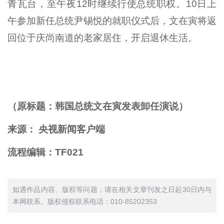
青瓦台，至午夜12时继续行使总统职权。10日上
午参加新任总统尹锡悦的就职仪式后，文在寅将返
回位于庆尚南道的老家居住，开启退休生活。
（原标题：韩国总统文在寅发表卸任演说）
来源： 央视新闻客户端
流程编辑：TF021
如遇作品内容、版权等问题，请在相关文章刊发之日起30日内与
本网联系。版权侵权联系电话：010-85202353