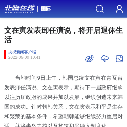
国际
文在寅发表卸任演说，将开启退休生
活
央视新闻客户端
2022-05-09 10:41
当地时间9日上午，韩国总统文在寅在青瓦台
发表卸任演说。文在寅表示，期待下一届政府继承
以往历届政府的成果并加以发展，继续创造未来韩
国的成功。针对朝韩关系，文在寅表示和平是生存
和繁荣的基本条件，希望朝韩能够继续努力重启对
话，并将半岛去核以及构筑和平纳入制度化。