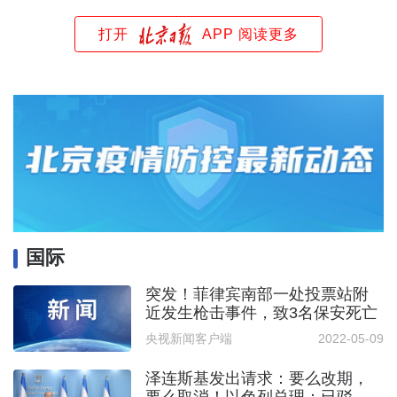
打开
APP 阅读更多
国际
突发！菲律宾南部一处投票站附
近发生枪击事件，致3名保安死亡
央视新闻客户端
2022-05-09
泽连斯基发出请求：要么改期，