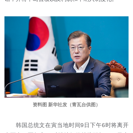
资料图 新华社发（青瓦台供图）
韩国总统文在寅当地时间9日下午6时将离开