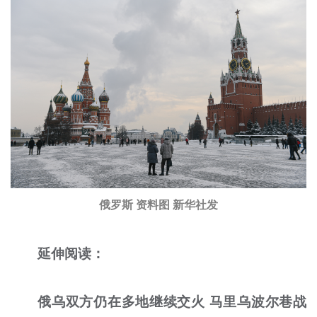
俄罗斯 资料图 新华社发
延伸阅读：
俄乌双方仍在多地继续交火 马里乌波尔巷战