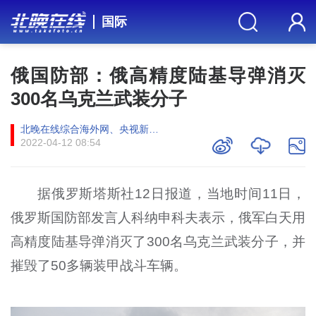
国际
俄国防部：俄高精度陆基导弹消灭
300名乌克兰武装分子
北晚在线综合海外网、央视新闻客户端
2022-04-12 08:54
据俄罗斯塔斯社12日报道，当地时间11日，
俄罗斯国防部发言人科纳申科夫表示，俄军白天用
高精度陆基导弹消灭了300名乌克兰武装分子，并
摧毁了50多辆装甲战斗车辆。